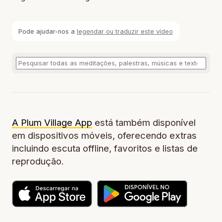
Pode ajudar-nos a
legendar ou traduzir este vídeo
A Plum Village App
está também disponível
em dispositivos móveis, oferecendo extras
incluindo escuta offline, favoritos e listas de
reprodução.