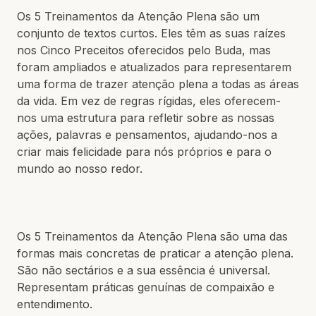
Os 5 Treinamentos da Atenção Plena são um
conjunto de textos curtos. Eles têm as suas raízes
nos Cinco Preceitos oferecidos pelo Buda, mas
foram ampliados e atualizados para representarem
uma forma de trazer atenção plena a todas as áreas
da vida. Em vez de regras rígidas, eles oferecem-
nos uma estrutura para refletir sobre as nossas
ações, palavras e pensamentos, ajudando-nos a
criar mais felicidade para nós próprios e para o
mundo ao nosso redor.
Os 5 Treinamentos da Atenção Plena são uma das
formas mais concretas de praticar a atenção plena.
São não sectários e a sua essência é universal.
Representam práticas genuínas de compaixão e
entendimento.