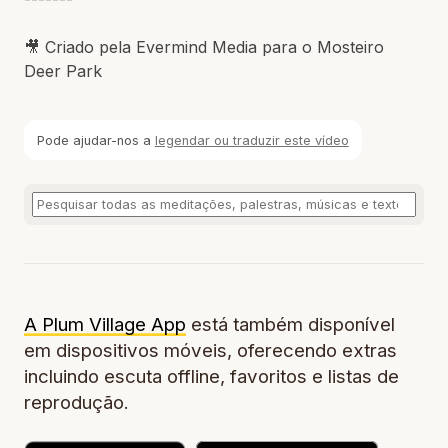
🎥 Criado pela Evermind Media para o Mosteiro
Deer Park
Pode ajudar-nos a
legendar ou traduzir este vídeo
A Plum Village App
está também disponível
em dispositivos móveis, oferecendo extras
incluindo escuta offline, favoritos e listas de
reprodução.