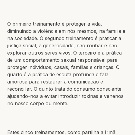
O primeiro treinamento é proteger a vida,
diminuindo a violência em nós mesmos, na família e
na sociedade. O segundo treinamento é praticar a
justiça social, a generosidade, não roubar e não
explorar outros seres vivos. O terceiro é a prática
de um comportamento sexual responsável para
proteger indivíduos, casais, famílias e crianças. O
quarto é a prática de escuta profunda e fala
amorosa para restaurar a comunicação e
reconciliar. O quinto trata do consumo consciente,
ajudando-nos a evitar introduzir toxinas e venenos
no nosso corpo ou mente.
Estes cinco treinamentos, como partilha a Irmã