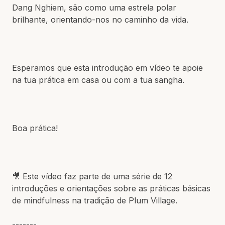
Dang Nghiem, são como uma estrela polar
brilhante, orientando-nos no caminho da vida.
Esperamos que esta introdução em vídeo te apoie
na tua prática em casa ou com a tua sangha.
Boa prática!
🎥 Este vídeo faz parte de uma série de 12
introduções e orientações sobre as práticas básicas
de mindfulness na tradição de Plum Village.
-------