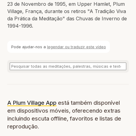
23 de Novembro de 1995, em Upper Hamlet, Plum
Village, França, durante os retiros "A Tradição Viva
da Prática da Meditação" das Chuvas de Inverno de
1994-1996.
Pode ajudar-nos a
legendar ou traduzir este vídeo
A Plum Village App
está também disponível
em dispositivos móveis, oferecendo extras
incluindo escuta offline, favoritos e listas de
reprodução.