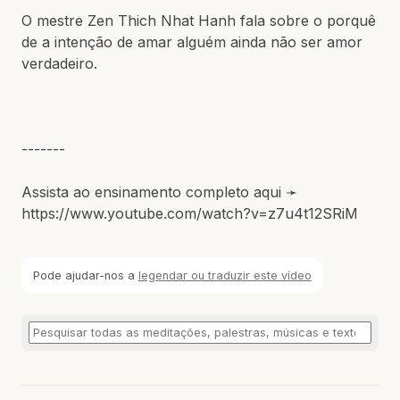
O mestre Zen Thich Nhat Hanh fala sobre o porquê
de a intenção de amar alguém ainda não ser amor
verdadeiro.
-------
Assista ao ensinamento completo aqui ➛
https://www.youtube.com/watch?v=z7u4t12SRiM
Pode ajudar-nos a
legendar ou traduzir este vídeo