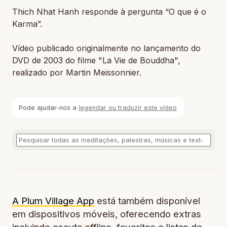
Thich Nhat Hanh responde à pergunta “O que é o
Karma”.
Vídeo publicado originalmente no lançamento do
DVD de 2003 do filme "La Vie de Bouddha",
realizado por Martin Meissonnier.
Pode ajudar-nos a
legendar ou traduzir este vídeo
A Plum Village App
está também disponível
em dispositivos móveis, oferecendo extras