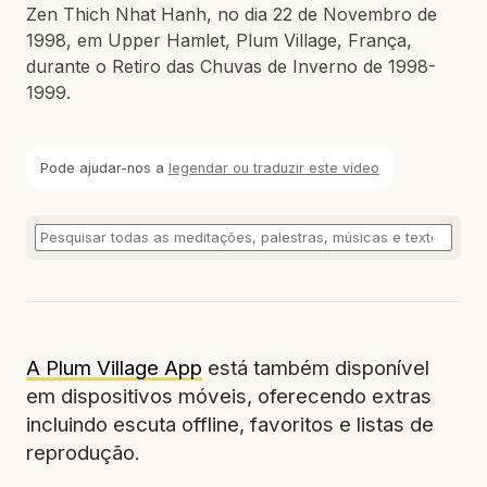
Zen Thich Nhat Hanh, no dia 22 de Novembro de
1998, em Upper Hamlet, Plum Village, França,
durante o Retiro das Chuvas de Inverno de 1998-
1999.
Pode ajudar-nos a
legendar ou traduzir este vídeo
A Plum Village App
está também disponível
em dispositivos móveis, oferecendo extras
incluindo escuta offline, favoritos e listas de
reprodução.