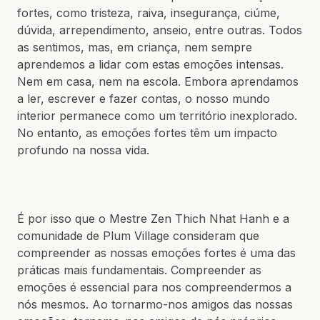
fortes, como tristeza, raiva, insegurança, ciúme,
dúvida, arrependimento, anseio, entre outras. Todos
as sentimos, mas, em criança, nem sempre
aprendemos a lidar com estas emoções intensas.
Nem em casa, nem na escola. Embora aprendamos
a ler, escrever e fazer contas, o nosso mundo
interior permanece como um território inexplorado.
No entanto, as emoções fortes têm um impacto
profundo na nossa vida.
É por isso que o Mestre Zen Thich Nhat Hanh e a
comunidade de Plum Village consideram que
compreender as nossas emoções fortes é uma das
práticas mais fundamentais. Compreender as
emoções é essencial para nos compreendermos a
nós mesmos. Ao tornarmo-nos amigos das nossas