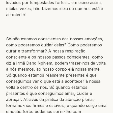
levados por tempestades fortes… e mesmo assim,
muitas vezes, não fazemos ideia do que nos está a
acontecer.
Se não estamos conscientes das nossas emoções,
como poderemos cuidar delas? Como poderemos
curar e transformar? A nossa respiração
consciente e os nossos passos conscientes, como
diz a Irmã Dang Nghiem, podem trazer-nos de volta
a nós mesmos, ao nosso corpo e à nossa mente.
Só quando estamos realmente presentes é que
conseguimos ver o que está a acontecer à nossa
volta e dentro de nós. Só quando estamos
presentes é que conseguimos amar, cuidar e
abraçar. Através da prática da atenção plena,
tornamo-nos firmes e estáveis, e quando surge uma
emoção forte, podemos sorrir-lhe com