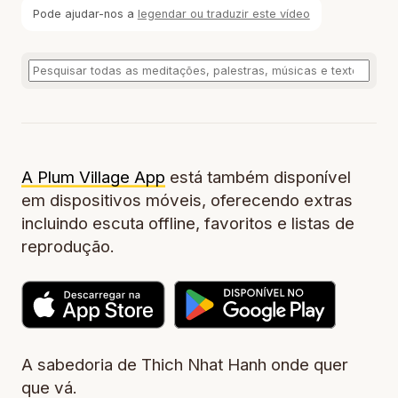
Pode ajudar-nos a
legendar ou traduzir este vídeo
A Plum Village App
está também disponível
em dispositivos móveis, oferecendo extras
incluindo escuta offline, favoritos e listas de
reprodução.
A sabedoria de Thich Nhat Hanh onde quer
que vá.