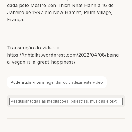
dada pelo Mestre Zen Thich Nhat Hanh a 16 de
Janeiro de 1997 em New Hamlet, Plum Village,
França.
Transcrição do vídeo ➛
https://tnhtalks.wordpress.com/2022/04/08/being-
a-vegan-is-a-great-happiness/
Pode ajudar-nos a
legendar ou traduzir este vídeo