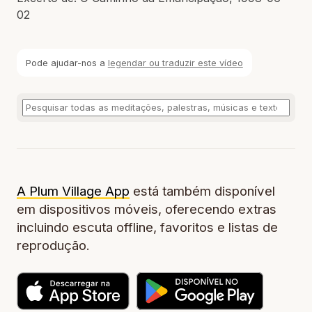
02
Pode ajudar-nos a
legendar ou traduzir este vídeo
A Plum Village App
está também disponível
em dispositivos móveis, oferecendo extras
incluindo escuta offline, favoritos e listas de
reprodução.