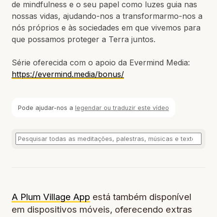
de mindfulness e o seu papel como luzes guia nas
nossas vidas, ajudando-nos a transformarmo-nos a
nós próprios e às sociedades em que vivemos para
que possamos proteger a Terra juntos.
Série oferecida com o apoio da Evermind Media:
https://evermind.media/bonus/
Pode ajudar-nos a
legendar ou traduzir este vídeo
A Plum Village App
está também disponível
em dispositivos móveis, oferecendo extras