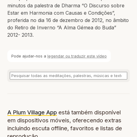
minutos da palestra de Dharma “O Discurso sobre
Estar em Harmonia com Causas e Condições”,
proferida no dia 16 de dezembro de 2012, no âmbito
do Retiro de Inverno “A Alma Gémea do Buda”
2012- 2013.
Pode ajudar-nos a
legendar ou traduzir este vídeo
A Plum Village App
está também disponível
em dispositivos móveis, oferecendo extras
incluindo escuta offline, favoritos e listas de
reprodução.