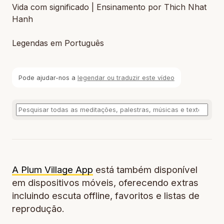
Vida com significado | Ensinamento por Thich Nhat
Hanh
Legendas em Português
Pode ajudar-nos a
legendar ou traduzir este vídeo
A Plum Village App
está também disponível
em dispositivos móveis, oferecendo extras
incluindo escuta offline, favoritos e listas de
reprodução.