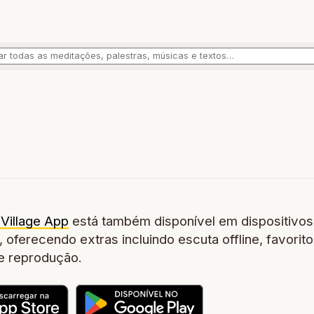
Village App
está também disponível em dispositivos
 oferecendo extras incluindo escuta offline, favorito
de reprodução.