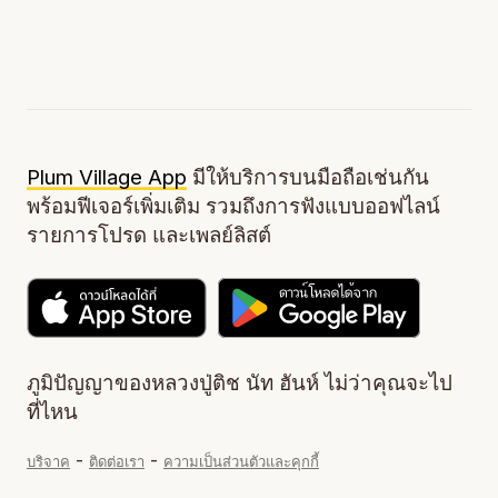
Plum Village App
มีให้บริการบนมือถือเช่นกัน
พร้อมฟีเจอร์เพิ่มเติม รวมถึงการฟังแบบออฟไลน์
รายการโปรด และเพลย์ลิสต์
ภูมิปัญญาของหลวงปู่ติช นัท ฮันห์ ไม่ว่าคุณจะไป
ที่ไหน
-
-
บริจาค
ติดต่อเรา
ความเป็นส่วนตัวและคุกกี้