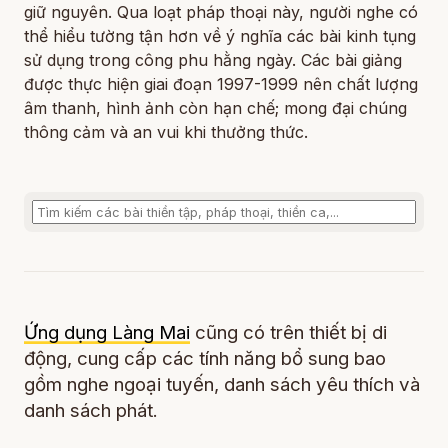
giữ nguyên. Qua loạt pháp thoại này, người nghe có
thể hiểu tường tận hơn về ý nghĩa các bài kinh tụng
sử dụng trong công phu hằng ngày. Các bài giảng
được thực hiện giai đoạn 1997-1999 nên chất lượng
âm thanh, hình ảnh còn hạn chế; mong đại chúng
thông cảm và an vui khi thưởng thức.
Ứng dụng Làng Mai
cũng có trên thiết bị di
động, cung cấp các tính năng bổ sung bao
gồm nghe ngoại tuyến, danh sách yêu thích và
danh sách phát.