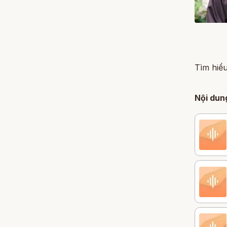
Tìm hiểu
Nội dun