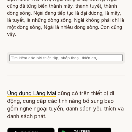
cũng đã từng biến thành mây, thành tuyết, thành
dòng sông. Ngài đang tiếp tục là đại dương, là mây,
là tuyết, là những dòng sông. Ngài không phải chỉ là
một dòng sông, Ngài là nhiều dòng sông. Con cũng
vậy.
Ứng dụng Làng Mai
cũng có trên thiết bị di
động, cung cấp các tính năng bổ sung bao
gồm nghe ngoại tuyến, danh sách yêu thích và
danh sách phát.