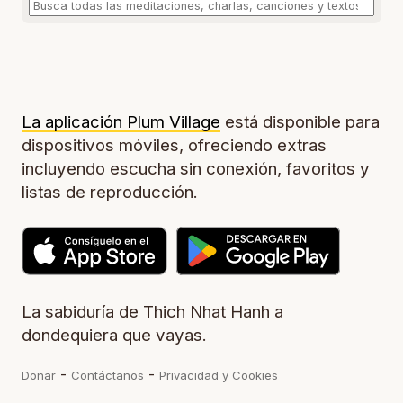
La aplicación Plum Village
está disponible para
dispositivos móviles, ofreciendo extras
incluyendo escucha sin conexión, favoritos y
listas de reproducción.
La sabiduría de Thich Nhat Hanh a
dondequiera que vayas.
-
-
Donar
Contáctanos
Privacidad y Cookies