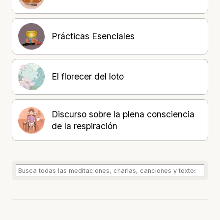
Prácticas Esenciales
El florecer del loto
Discurso sobre la plena consciencia
de la respiración