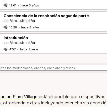
18:01
•
hace 3 años
Consciencia de la respiración segunda parte
por Mtro. Luis del Val
16:28
•
hace 3 años
Introducción
por Mtro. Luis del Val
4:57
•
hace 3 años
cación Plum Village
está disponible para dispositivos
, ofreciendo extras incluyendo escucha sin conexió