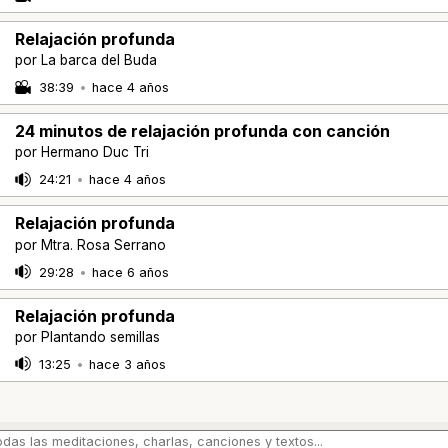
Relajación profunda
por La barca del Buda
38:39
•
hace 4 años
24 minutos de relajación profunda con canción
por Hermano Duc Tri
24:21
•
hace 4 años
Relajación profunda
por Mtra. Rosa Serrano
29:28
•
hace 6 años
Relajación profunda
por Plantando semillas
13:25
•
hace 3 años