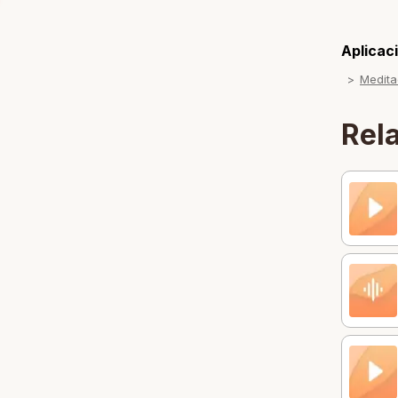
Aplicaci
Medita
Rel