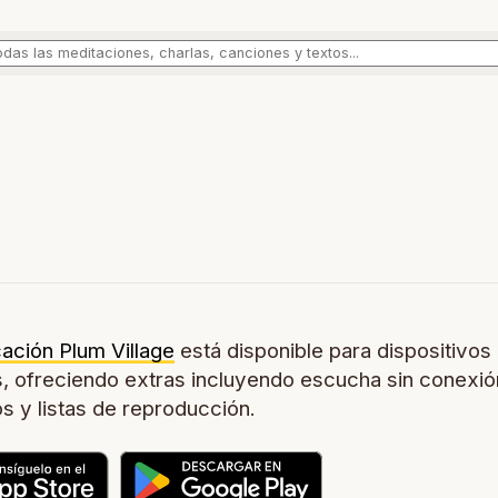
cación Plum Village
está disponible para dispositivos
, ofreciendo extras incluyendo escucha sin conexió
os y listas de reproducción.