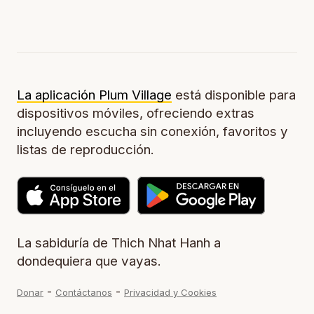
La aplicación Plum Village
está disponible para
dispositivos móviles, ofreciendo extras
incluyendo escucha sin conexión, favoritos y
listas de reproducción.
La sabiduría de Thich Nhat Hanh a
dondequiera que vayas.
-
-
Donar
Contáctanos
Privacidad y Cookies