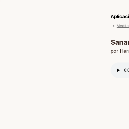
Aplicaci
Medita
Sanan
por Her