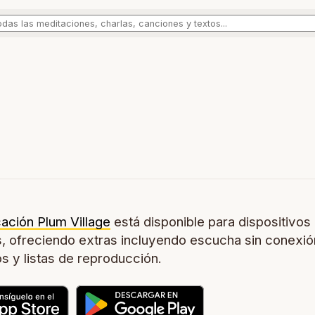
cación Plum Village
está disponible para dispositivos
, ofreciendo extras incluyendo escucha sin conexió
os y listas de reproducción.