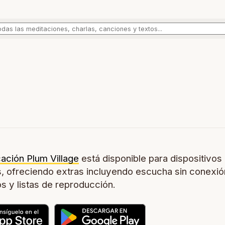
cación Plum Village
está disponible para dispositivos
, ofreciendo extras incluyendo escucha sin conexió
os y listas de reproducción.