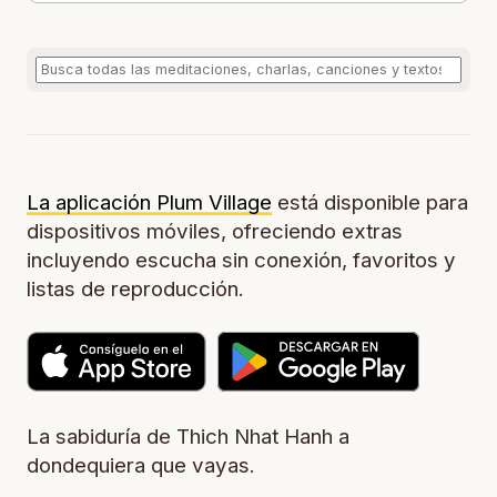
La aplicación Plum Village
está disponible para
dispositivos móviles, ofreciendo extras
incluyendo escucha sin conexión, favoritos y
listas de reproducción.
La sabiduría de Thich Nhat Hanh a
dondequiera que vayas.