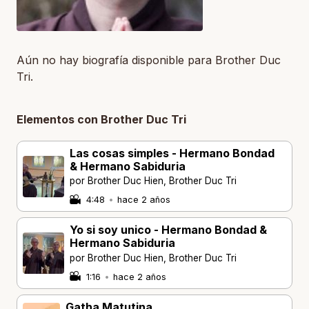
Aún no hay biografía disponible para Brother Duc
Tri.
Elementos con Brother Duc Tri
Las cosas simples - Hermano Bondad
& Hermano Sabiduria
por Brother Duc Hien, Brother Duc Tri
4:48
•
hace 2 años
Yo si soy unico - Hermano Bondad &
Hermano Sabiduria
por Brother Duc Hien, Brother Duc Tri
1:16
•
hace 2 años
Gatha Matutina