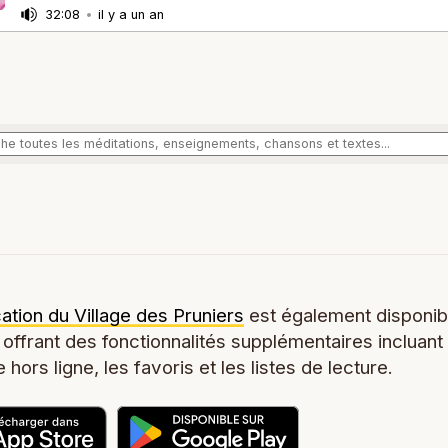
32:08
•
il y a un an
cation du Village des Pruniers
est également disponib
 offrant des fonctionnalités supplémentaires incluant
 hors ligne, les favoris et les listes de lecture.