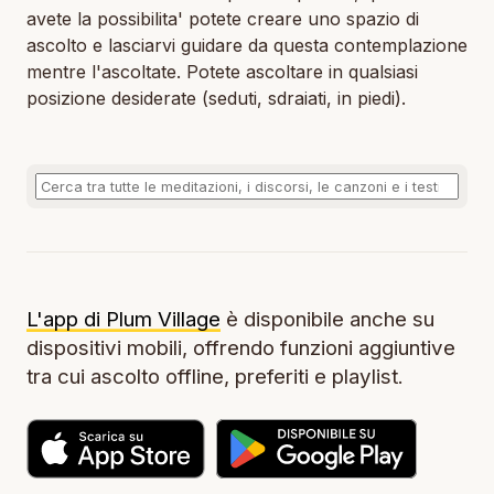
avete la possibilita' potete creare uno spazio di
ascolto e lasciarvi guidare da questa contemplazione
mentre l'ascoltate. Potete ascoltare in qualsiasi
posizione desiderate (seduti, sdraiati, in piedi).
L'app di Plum Village
è disponibile anche su
dispositivi mobili, offrendo funzioni aggiuntive
tra cui ascolto offline, preferiti e playlist.