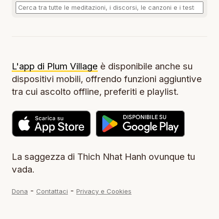
L'app di Plum Village
è disponibile anche su
dispositivi mobili, offrendo funzioni aggiuntive
tra cui ascolto offline, preferiti e playlist.
La saggezza di Thich Nhat Hanh ovunque tu
vada.
-
-
Dona
Contattaci
Privacy e Cookies