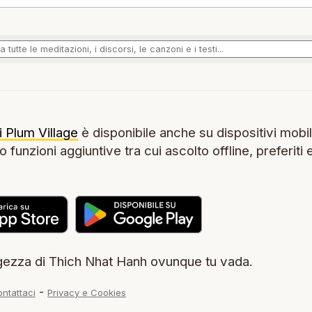
i Plum Village
è disponibile anche su dispositivi mobil
 funzioni aggiuntive tra cui ascolto offline, preferiti 
.
ezza di Thich Nhat Hanh ovunque tu vada.
-
ntattaci
Privacy e Cookies