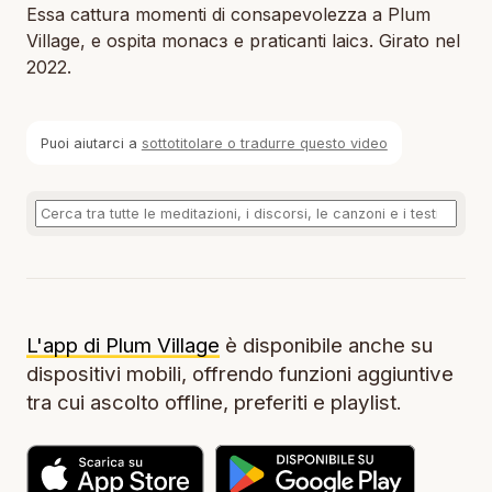
Essa cattura momenti di consapevolezza a Plum
Village, e ospita monacɜ e praticanti laicɜ. Girato nel
2022.
Puoi aiutarci a
sottotitolare o tradurre questo video
L'app di Plum Village
è disponibile anche su
dispositivi mobili, offrendo funzioni aggiuntive
tra cui ascolto offline, preferiti e playlist.