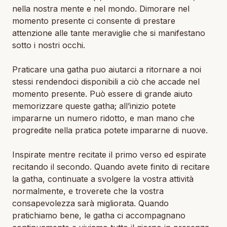
nella nostra mente e nel mondo. Dimorare nel
momento presente ci consente di prestare
attenzione alle tante meraviglie che si manifestano
sotto i nostri occhi.
Praticare una gatha puo aiutarci a ritornare a noi
stessi rendendoci disponibili a ciò che accade nel
momento presente. Può essere di grande aiuto
memorizzare queste gatha; all’inizio potete
impararne un numero ridotto, e man mano che
progredite nella pratica potete impararne di nuove.
Inspirate mentre recitate il primo verso ed espirate
recitando il secondo. Quando avete finito di recitare
la gatha, continuate a svolgere la vostra attività
normalmente, e troverete che la vostra
consapevolezza sarà migliorata. Quando
pratichiamo bene, le gatha ci accompagnano