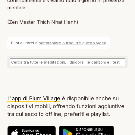
continuamente e viviamo tutto il giorno in presenza
mentale.
(Zen Master Thich Nhat Hanh)
Puoi aiutarci a
sottotitolare o tradurre questo video
L'app di Plum Village
è disponibile anche su
dispositivi mobili, offrendo funzioni aggiuntive
tra cui ascolto offline, preferiti e playlist.