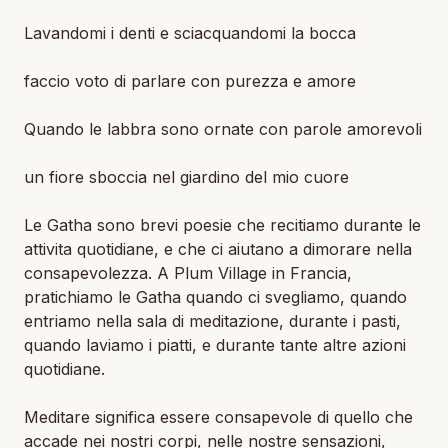
Lavandomi i denti e sciacquandomi la bocca
faccio voto di parlare con purezza e amore
Quando le labbra sono ornate con parole amorevoli
un fiore sboccia nel giardino del mio cuore
Le Gatha sono brevi poesie che recitiamo durante le
attivita quotidiane, e che ci aiutano a dimorare nella
consapevolezza. A Plum Village in Francia,
pratichiamo le Gatha quando ci svegliamo, quando
entriamo nella sala di meditazione, durante i pasti,
quando laviamo i piatti, e durante tante altre azioni
quotidiane.
Meditare significa essere consapevole di quello che
accade nei nostri corpi, nelle nostre sensazioni,