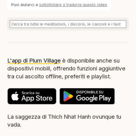
Puoi aiutarci a
sottotitolare o tradurre questo video
L'app di Plum Village
è disponibile anche su
dispositivi mobili, offrendo funzioni aggiuntive
tra cui ascolto offline, preferiti e playlist.
La saggezza di Thich Nhat Hanh ovunque tu
vada.