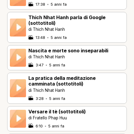
17:38
•
5 anni fa
Thich Nhat Hanh parla di Google
(sottotitoli)
di Thich Nhat Hanh
13:48
•
5 anni fa
Nascita e morte sono inseparabili
di Thich Nhat Hanh
3:47
•
5 anni fa
La pratica della meditazione
camminata (sottotitoli)
di Thich Nhat Hanh
3:28
•
5 anni fa
Versare il tè (sottotitoli)
di Fratello Phap Huu
6:10
•
5 anni fa