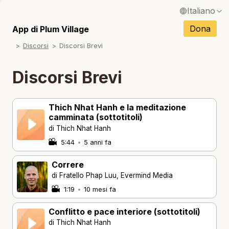
Italiano
English / Inglese
Dona
App di Plum Village
N
Discorsi
Discorsi Brevi
Français / Francese
Español / Spagnolo
Discorsi Brevi
N
Deutsch / Tedesco
Thich Nhat Hanh e la meditazione
Português / Portoghese
camminata (sottotitoli)
di Thich Nhat Hanh
Tiếng Việt / Vietnamita
5:44
•
5 anni fa
N
ภาษาไทย / Tailandese
Correre
di Fratello Phap Luu, Evermind Media
1:19
•
10 mesi fa
Conflitto e pace interiore (sottotitoli)
di Thich Nhat Hanh