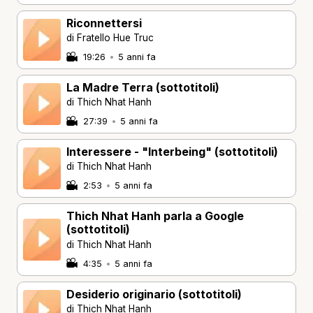
Riconnettersi
di Fratello Hue Truc
19:26
•
5 anni fa
La Madre Terra (sottotitoli)
di Thich Nhat Hanh
27:39
•
5 anni fa
Interessere - "Interbeing" (sottotitoli)
di Thich Nhat Hanh
2:53
•
5 anni fa
Thich Nhat Hanh parla a Google
(sottotitoli)
di Thich Nhat Hanh
4:35
•
5 anni fa
Desiderio originario (sottotitoli)
di Thich Nhat Hanh