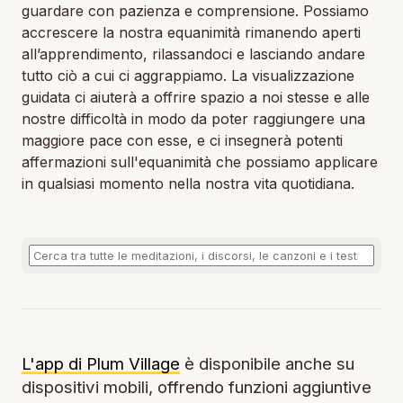
guardare con pazienza e comprensione. Possiamo
accrescere la nostra equanimità rimanendo aperti
all’apprendimento, rilassandoci e lasciando andare
tutto ciò a cui ci aggrappiamo. La visualizzazione
guidata ci aiuterà a offrire spazio a noi stesse e alle
nostre difficoltà in modo da poter raggiungere una
maggiore pace con esse, e ci insegnerà potenti
affermazioni sull'equanimità che possiamo applicare
in qualsiasi momento nella nostra vita quotidiana.
L'app di Plum Village
è disponibile anche su
dispositivi mobili, offrendo funzioni aggiuntive