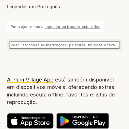
Legendas em Português
Pode ajudar-nos a
legendar ou traduzir este vídeo
A Plum Village App
está também disponível
em dispositivos móveis, oferecendo extras
incluindo escuta offline, favoritos e listas de
reprodução.