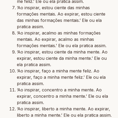
me feliz.’ Ele ou ela pratica assim.
‘Ao inspirar, estou ciente das minhas
formações mentais. Ao expirar, estou ciente
das minhas formações mentais.’ Ele ou ela
pratica assim.
‘Ao inspirar, acalmo as minhas formações
mentais. Ao expirar, acalmo as minhas
formações mentais.’ Ele ou ela pratica assim.
‘Ao inspirar, estou ciente da minha mente. Ao
expirar, estou ciente da minha mente.’ Ele ou
ela pratica assim.
‘Ao inspirar, faço a minha mente feliz. Ao
expirar, faço a minha mente feliz.’ Ele ou ela
pratica assim.
‘Ao inspirar, concentro a minha mente. Ao
expirar, concentro a minha mente.’ Ele ou ela
pratica assim.
‘Ao inspirar, liberto a minha mente. Ao expirar,
liberto a minha mente.’ Ele ou ela pratica assim.