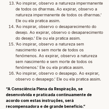
‘Ao inspirar, observo a natureza impermanente
de todos os dharmas. Ao expirar, observo a
natureza impermanente de todos os dharmas.’
Ele ou ela pratica assim.
‘Ao inspirar, observo o desaparecimento do
desejo. Ao expirar, observo o desaparecimento
do desejo.’ Ele ou ela pratica assim.
‘Ao inspirar, observo a natureza sem
nascimento e sem morte de todos os
fenómenos. Ao expirar, observo a natureza
sem nascimento e sem morte de todos os
fenómenos.’ Ele ou ela pratica assim.
‘Ao inspirar, observo o desapego. Ao expirar,
observo o desapego.’ Ele ou ela pratica assim.
“A Consciência Plena da Respiração, se
desenvolvida e praticada continuamente de
acordo com estas instruções, será
recompensadora e de grande benefício.”