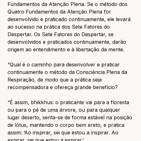
Fundamentos da Atenção Plena. Se o método dos
Quatro Fundamentos da Atenção Plena for
desenvolvido e praticado continuamente, ele levará
ao sucesso na prática dos Sete Fatores do
Despertar. Os Sete Fatores do Despertar, se
desenvolvidos e praticados continuamente, darão
origem ao entendimento e à libertação da mente.
“Qual é o caminho para desenvolver e praticar
continuamente o método da Consciência Plena da
Respiração, de modo que a prática seja
recompensadora e ofereça grande benefício?
“É assim, bhikkhus: o praticante vai para a floresta
ou para o pé de uma árvore, ou para qualquer
lugar deserto, senta-se de forma estável na posição
de lótus, mantendo o corpo bem ereto, e pratica
assim: ‘Ao inspirar, sei que estou a inspirar. Ao
expirar, sei que estou a expirar.’