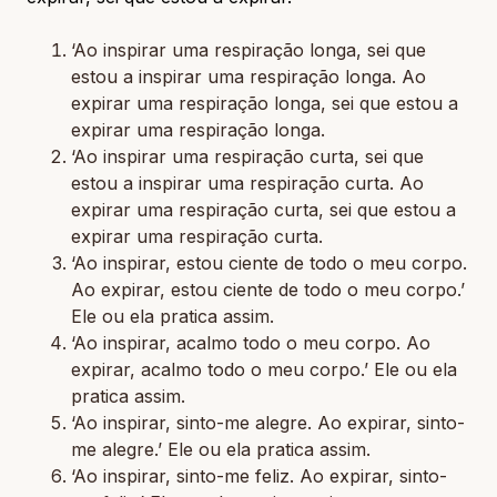
‘Ao inspirar uma respiração longa, sei que
estou a inspirar uma respiração longa. Ao
expirar uma respiração longa, sei que estou a
expirar uma respiração longa.
‘Ao inspirar uma respiração curta, sei que
estou a inspirar uma respiração curta. Ao
expirar uma respiração curta, sei que estou a
expirar uma respiração curta.
‘Ao inspirar, estou ciente de todo o meu corpo.
Ao expirar, estou ciente de todo o meu corpo.’
Ele ou ela pratica assim.
‘Ao inspirar, acalmo todo o meu corpo. Ao
expirar, acalmo todo o meu corpo.’ Ele ou ela
pratica assim.
‘Ao inspirar, sinto-me alegre. Ao expirar, sinto-
me alegre.’ Ele ou ela pratica assim.
‘Ao inspirar, sinto-me feliz. Ao expirar, sinto-