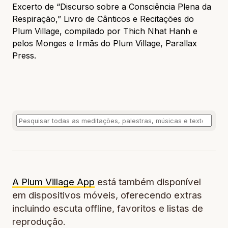
Excerto de “Discurso sobre a Consciência Plena da
Respiração,” Livro de Cânticos e Recitações do
Plum Village, compilado por Thich Nhat Hanh e
pelos Monges e Irmãs do Plum Village, Parallax
Press.
A Plum Village App
está também disponível
em dispositivos móveis, oferecendo extras
incluindo escuta offline, favoritos e listas de
reprodução.