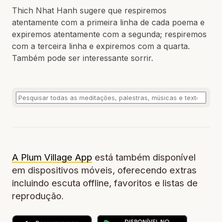
Thich Nhat Hanh sugere que respiremos
atentamente com a primeira linha de cada poema e
expiremos atentamente com a segunda; respiremos
com a terceira linha e expiremos com a quarta.
Também pode ser interessante sorrir.
A Plum Village App
está também disponível
em dispositivos móveis, oferecendo extras
incluindo escuta offline, favoritos e listas de
reprodução.