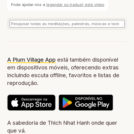
Pode ajudar-nos a
legendar ou traduzir este vídeo
A Plum Village App
está também disponível
em dispositivos móveis, oferecendo extras
incluindo escuta offline, favoritos e listas de
reprodução.
A sabedoria de Thich Nhat Hanh onde quer
que vá.