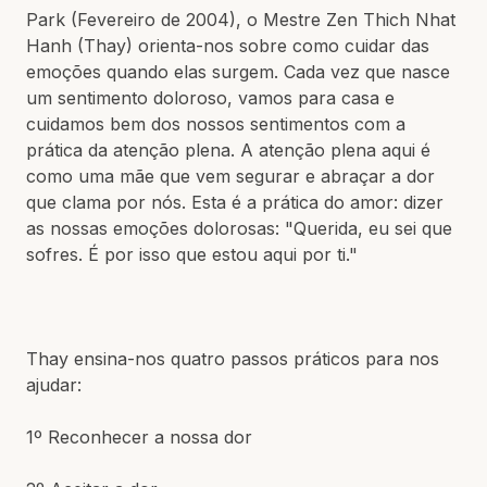
Park (Fevereiro de 2004), o Mestre Zen Thich Nhat
Hanh (Thay) orienta-nos sobre como cuidar das
emoções quando elas surgem. Cada vez que nasce
um sentimento doloroso, vamos para casa e
cuidamos bem dos nossos sentimentos com a
prática da atenção plena. A atenção plena aqui é
como uma mãe que vem segurar e abraçar a dor
que clama por nós. Esta é a prática do amor: dizer
as nossas emoções dolorosas: "Querida, eu sei que
sofres. É por isso que estou aqui por ti."
Thay ensina-nos quatro passos práticos para nos
ajudar:
1º Reconhecer a nossa dor