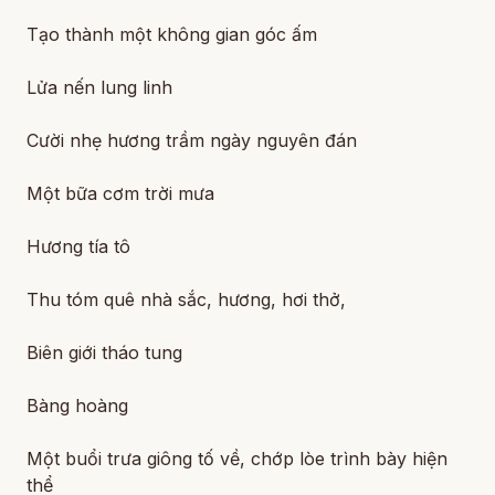
Tạo thành một không gian góc ấm
Lửa nến lung linh
Cười nhẹ hương trầm ngày nguyên đán
Một bữa cơm trời mưa
Hương tía tô
Thu tóm quê nhà sắc, hương, hơi thở,
Biên giới tháo tung
Bàng hoàng
Một buổi trưa giông tố về, chớp lòe trình bày hiện
thể