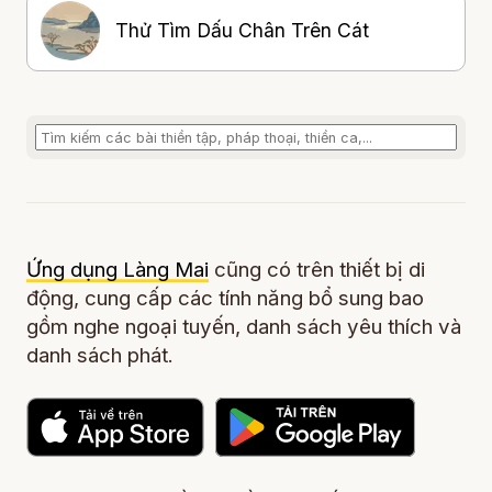
Thử Tìm Dấu Chân Trên Cát
Ứng dụng Làng Mai
cũng có trên thiết bị di
động, cung cấp các tính năng bổ sung bao
gồm nghe ngoại tuyến, danh sách yêu thích và
danh sách phát.