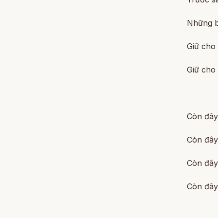
Những b
Giữ cho 
Giữ cho
Còn đây
Còn đây
Còn đây
Còn đây