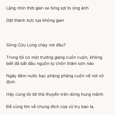
Lặng nhìn thời gian xe từng sợi to óng ánh
Dệt thành bức lụa không gian
Sông Cửu Long chảy nơi đâu?
Trong tôi có một trường giang cuồn cuộn, không
biết đã bắt đầu nguồn tự chốn thâm sơn nào
Ngày đêm nước bạc phăng phăng cuốn về nơi vô
định
Hãy cùng tôi tới thả thuyền trên dòng hung mãnh
Để cùng tìm về chung đích của vũ trụ bao la.