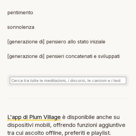
pentimento
sonnolenza
[generazione di] pensiero allo stato iniziale
[generazione di] pensieri concatenati e sviluppati
L'app di Plum Village
è disponibile anche su
dispositivi mobili, offrendo funzioni aggiuntive
tra cui ascolto offline, preferiti e playlist.