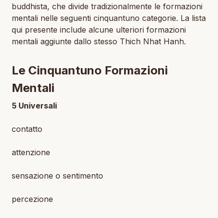
buddhista, che divide tradizionalmente le formazioni
mentali nelle seguenti cinquantuno categorie. La lista
qui presente include alcune ulteriori formazioni
mentali aggiunte dallo stesso Thich Nhat Hanh.
Le Cinquantuno Formazioni
Mentali
5 Universali
contatto
attenzione
sensazione o sentimento
percezione