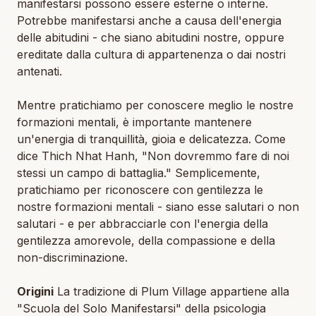
manifestarsi possono essere esterne o interne.
Potrebbe manifestarsi anche a causa dell'energia
delle abitudini - che siano abitudini nostre, oppure
ereditate dalla cultura di appartenenza o dai nostri
antenati.
Mentre pratichiamo per conoscere meglio le nostre
formazioni mentali, è importante mantenere
un'energia di tranquillità, gioia e delicatezza. Come
dice Thich Nhat Hanh, "Non dovremmo fare di noi
stessi un campo di battaglia." Semplicemente,
pratichiamo per riconoscere con gentilezza le
nostre formazioni mentali - siano esse salutari o non
salutari - e per abbracciarle con l'energia della
gentilezza amorevole, della compassione e della
non-discriminazione.
Origini
La tradizione di Plum Village appartiene alla
"Scuola del Solo Manifestarsi" della psicologia