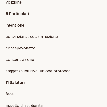
volizione
5 Particolari
intenzione
convinzione, determinazione
consapevolezza
concentrazione
saggezza intuitiva, visione profonda
11 Salutari
fede
rispetto di sé, dignità