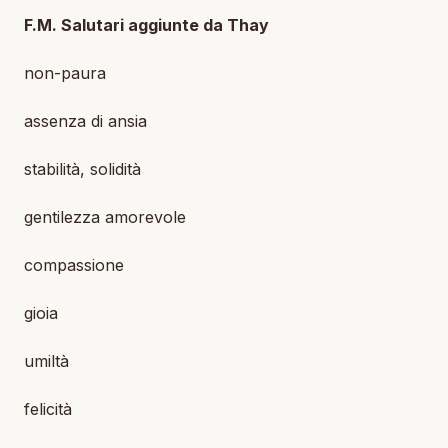
F.M. Salutari aggiunte da Thay
non-paura
assenza di ansia
stabilità, solidità
gentilezza amorevole
compassione
gioia
umiltà
felicità