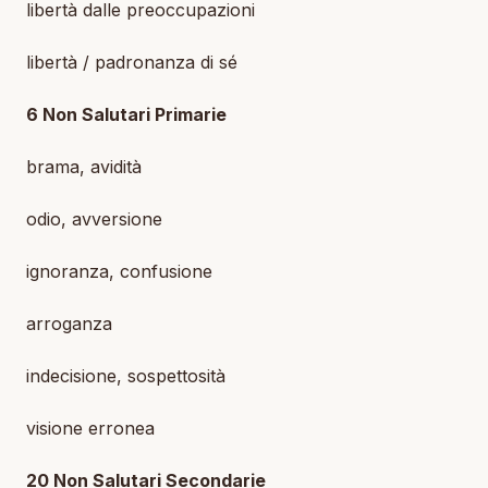
libertà dalle preoccupazioni
libertà / padronanza di sé
6 Non Salutari Primarie
brama, avidità
odio, avversione
ignoranza, confusione
arroganza
indecisione, sospettosità
visione erronea
20 Non Salutari Secondarie