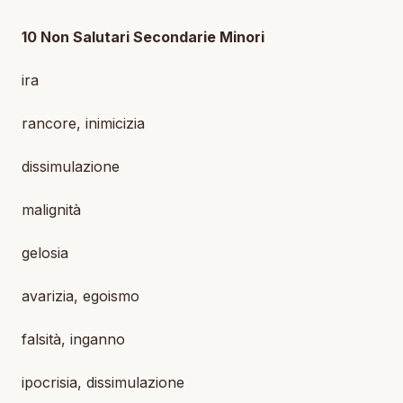
10 Non Salutari Secondarie Minori
ira
rancore, inimicizia
dissimulazione
malignità
gelosia
avarizia, egoismo
falsità, inganno
ipocrisia, dissimulazione