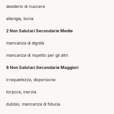
desiderio di nuocere
alterigia, boria
2 Non Salutari Secondarie Medie
mancanza di dignità
mancanza di rispetto per gli altri
8 Non Salutari Secondarie Maggiori
irrequietezza, dispersione
torpore, inerzia
dubbio, mancanza di fiducia