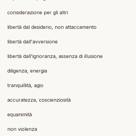
considerazione per gli altri
libertà dal desiderio, non attaccamento
libertà dall'avversione
libertà dall'ignoranza, assenza di illusione
diligenza, energia
tranquillità, agio
accuratezza, coscienziosità
equanimità
non violenza