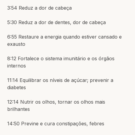
3:54 Reduz a dor de cabeça
5:30 Reduz a dor de dentes, dor de cabeça
6:55 Restaure a energia quando estiver cansado e
exausto
8:12 Fortalece o sistema imunitário e os órgãos
internos
11:14 Equilibrar os níveis de açúcar; prevenir a
diabetes
12:14 Nutrir os olhos, tornar os olhos mais
brilhantes
14:50 Previne e cura constipações, febres