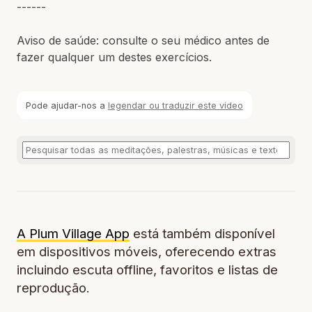
------
Aviso de saúde: consulte o seu médico antes de
fazer qualquer um destes exercícios.
Pode ajudar-nos a
legendar ou traduzir este vídeo
A Plum Village App
está também disponível
em dispositivos móveis, oferecendo extras
incluindo escuta offline, favoritos e listas de
reprodução.